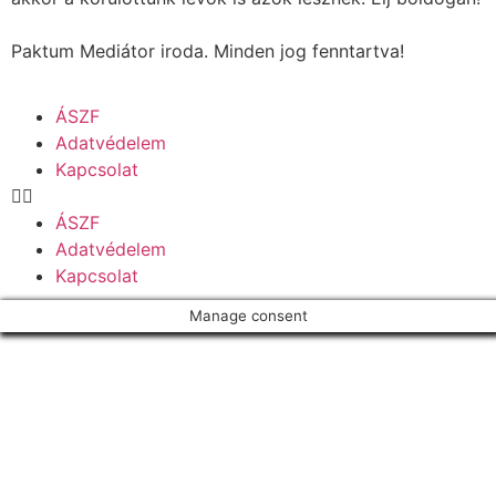
Paktum Mediátor iroda. Minden jog fenntartva!
ÁSZF
Adatvédelem
Kapcsolat
ÁSZF
Adatvédelem
Kapcsolat
Manage consent